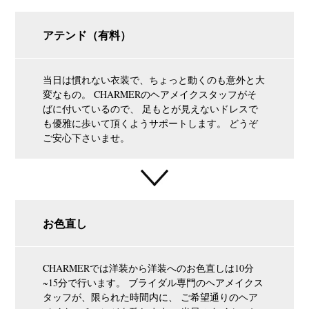
アテンド（有料）
当日は慣れない衣装で、ちょっと動くのも意外と大
変なもの。 CHARMERのヘアメイクスタッフがそ
ばに付いているので、 足もとが見えないドレスで
も優雅に歩いて頂くようサポートします。 どうぞ
ご安心下さいませ。
お色直し
CHARMERでは洋装から洋装へのお色直しは10分
~15分で行います。 ブライダル専門のヘアメイクス
タッフが、限られた時間内に、 ご希望通りのヘア