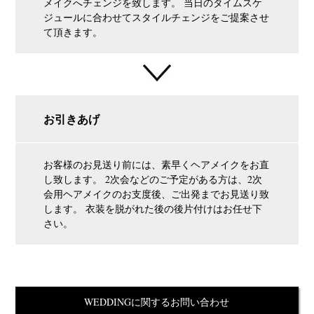
メイクへチェンジを致します。 当日のタイムスケ
ジュールに合わせてスタイルチェンジをご提案させ
て頂きます。
お引きあげ
お客様のお見送り前には、素早くヘアメイクをお直
し致します。 2次会などのご予定がある方は、2次
会用ヘアメイクのお支度後、ご出発までお見送り致
します。 衣装を脱がれた後の後片付けはお任せ下
さい。
WEDDINGに関するお問い合わせ