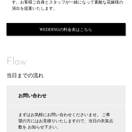
す。お客様ご自身とスタッフが一緒になって素敵な花嫁様の
演出を提案いたします。
WEDDINGの料金表はこちら
Flow
当日までの流れ
お問い合わせ
まずはお気軽にお問い合わせくださいませ。 ご希
望の方にはお見積りいたしますので、当日の衣装点
数を お知らせ下さい。