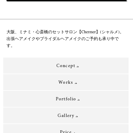
大阪、ミナミ・心斎橋のセットサロン【Chermer】(シャルメ)。
出張ヘアメイクやブライダルヘアメイクのご予約も承り中で
す。
Concept
Works
Portfolio
Gallery
Price