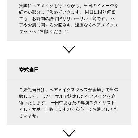
実際にヘアメイクを行いながら、当日のイメージを
細かい部分まで決めていきます。 同日に限り何点
でも、お時間の許す限りリハーサル可能です。 ヘ
アやお肌に関するお悩みも、遠慮なくヘアメイクス
タッフへご相談ください!
挙式当日
ご婚礼当日は、ヘアメイクスタッフが会場まで出張
致します。 リハーサルで決定したヘアメイクを施
術いたします。 一日中あなたの専属スタイリスト
としてサポート致しますので安心してお過ごしくだ
さいませ。