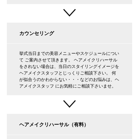
カウンセリング
挙式当日までの美容メニューやスケジュールについ
て ご案内させて頂きます。 ヘアメイクリハーサル
をされない場合は、当日のスタイリングイメージを
ヘアメイクスタッフとじっくりご相談下さい。 何
が似合うのかわからない・・・などのお悩みは、ヘ
アメイクスタッフ にお気軽にご相談下さいませ。
ヘアメイクリハーサル（有料）