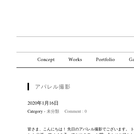
Concept
Works
Portfolio
Ga
アパレル撮影
2020年1月16日
Category -
未分類
Comment : 0
皆さま、こんにちは！ 先日のアパレル撮影でございます。 