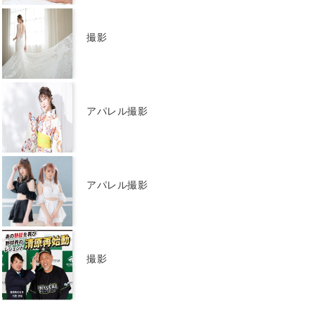
撮影
アパレル撮影
アパレル撮影
撮影