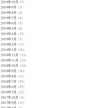
2019年10月
(5)
2019年9月
(3)
2019年8月
(4)
2019年7月
(4)
2019年6月
(5)
2019年5月
(6)
2019年4月
(15)
2019年3月
(3)
2019年2月
(11)
2019年1月
(16)
2018年12月
(23)
2018年11月
(22)
2018年10月
(10)
2018年9月
(16)
2018年8月
(11)
2018年7月
(23)
2018年6月
(25)
2018年5月
(22)
2017年10月
(4)
2017年9月
(13)
2017年8月
(7)