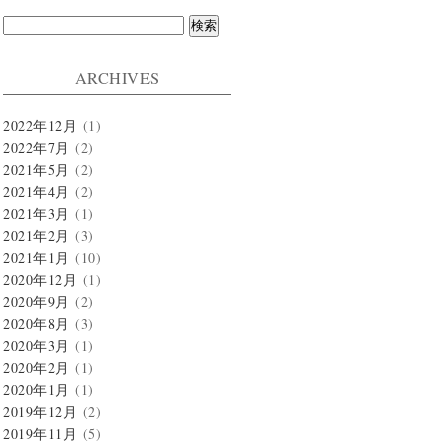
検
索:
ARCHIVES
2022年12月
(1)
2022年7月
(2)
2021年5月
(2)
2021年4月
(2)
2021年3月
(1)
2021年2月
(3)
2021年1月
(10)
2020年12月
(1)
2020年9月
(2)
2020年8月
(3)
2020年3月
(1)
2020年2月
(1)
2020年1月
(1)
2019年12月
(2)
2019年11月
(5)