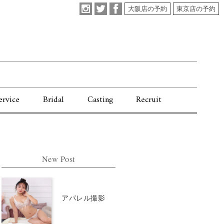
大阪店の予約
東京店の予約
ervice
Bridal
Casting
Recruit
New Post
アパレル撮影