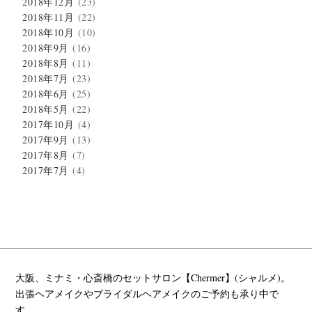
2018年12月
(23)
2018年11月
(22)
2018年10月
(10)
2018年9月
(16)
2018年8月
(11)
2018年7月
(23)
2018年6月
(25)
2018年5月
(22)
2017年10月
(4)
2017年9月
(13)
2017年8月
(7)
2017年7月
(4)
大阪、ミナミ・心斎橋のセットサロン【Chermer】(シャルメ)。
出張ヘアメイクやブライダルヘアメイクのご予約も承り中で
す。