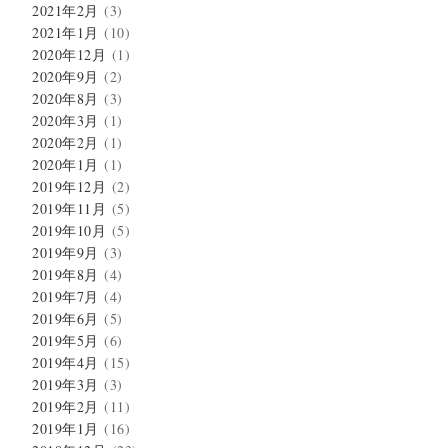
2021年2月
(3)
2021年1月
(10)
2020年12月
(1)
2020年9月
(2)
2020年8月
(3)
2020年3月
(1)
2020年2月
(1)
2020年1月
(1)
2019年12月
(2)
2019年11月
(5)
2019年10月
(5)
2019年9月
(3)
2019年8月
(4)
2019年7月
(4)
2019年6月
(5)
2019年5月
(6)
2019年4月
(15)
2019年3月
(3)
2019年2月
(11)
2019年1月
(16)