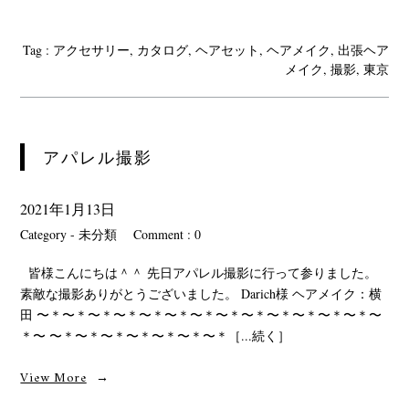
Tag :
アクセサリー
,
カタログ
,
ヘアセット
,
ヘアメイク
,
出張ヘア
メイク
,
撮影
,
東京
アパレル撮影
2021年1月13日
Category -
未分類
Comment : 0
皆様こんにちは＾＾ 先日アパレル撮影に行って参りました。
素敵な撮影ありがとうございました。 Darich様 ヘアメイク：横
田 〜＊〜＊〜＊〜＊〜＊〜＊〜＊〜＊〜＊〜＊〜＊〜＊〜＊〜
＊〜 〜＊〜＊〜＊〜＊〜＊〜＊〜＊［...続く］
View More