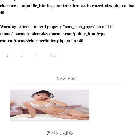
charmer.com/public_html/wp-content/themes/charmer/index.php
on line
40
Warning
: Attempt to read property "max_num_pages" on null in
/home/charmer/hairmake-charmer.com/public_html/wp-
content/themes/charmer/index.php
40
on line
1
2
3
Next
New Post
アパレル撮影