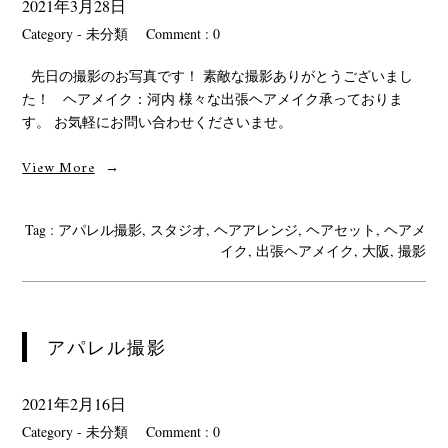
2021年3月28日
Category -
未分類
Comment : 0
先日の撮影のお写真です！ 素敵な撮影ありがとうございまし
た！ ヘアメイク：河内 様々な出張ヘアメイク承っておりま
す。 お気軽にお問い合わせくださいませ。
View More
Tag :
アパレル撮影
,
スタジオ
,
ヘアアレンジ
,
ヘアセット
,
ヘアメ
イク
,
出張ヘアメイク
,
大阪
,
撮影
アパレル撮影
2021年2月16日
Category -
未分類
Comment : 0