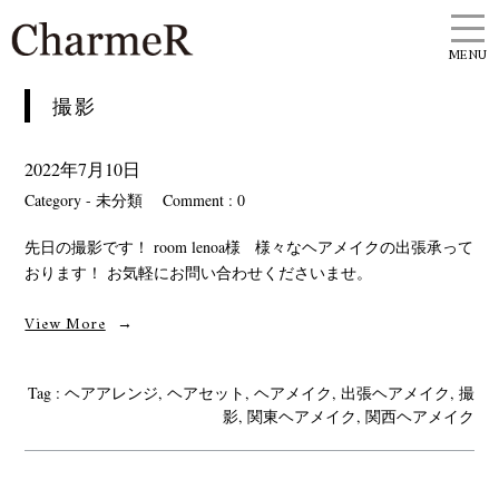
MENU
撮影
2022年7月10日
Category -
未分類
Comment : 0
先日の撮影です！ room lenoa様 様々なヘアメイクの出張承って
おります！ お気軽にお問い合わせくださいませ。
View More
Tag :
ヘアアレンジ
,
ヘアセット
,
ヘアメイク
,
出張ヘアメイク
,
撮
影
,
関東ヘアメイク
,
関西ヘアメイク