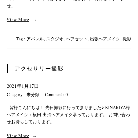
せ。
View More
Tag :
アパレル
,
スタジオ
,
ヘアセット
,
出張ヘアメイク
,
撮影
アクセサリー撮影
2021年1月17日
Category -
未分類
Comment : 0
皆様こんにちは！ 先日撮影に行って参りました♪ KINARIYA様
ヘアメイク：横田 出張ヘアメイク承っております。 お問い合わ
せお待ちしております。
View More