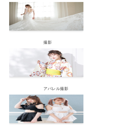
撮影
アパレル撮影