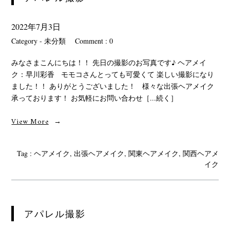
2022年7月3日
Category -
未分類
Comment : 0
みなさまこんにちは！！ 先日の撮影のお写真です♪ ヘアメイ
ク：早川彩香 モモコさんとっても可愛くて 楽しい撮影になり
ました！！ ありがとうございました！ 様々な出張ヘアメイク
承っております！ お気軽にお問い合わせ［...続く］
View More
Tag :
ヘアメイク
,
出張ヘアメイク
,
関東ヘアメイク
,
関西ヘアメ
イク
アパレル撮影