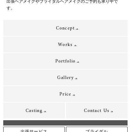
出張ヘアメイクやブライダルヘアメイクのご予約も承り中で
す。
Concept
Works
Portfolio
Gallery
Price
Casting
Contact Us
出張サービス
ブライダル