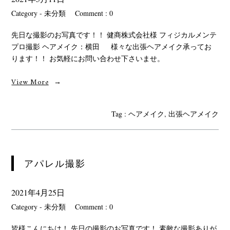
Category -
未分類
Comment : 0
先日な撮影のお写真です！！ 健商株式会社様 フィジカルメンテ
プロ撮影 ヘアメイク：横田 様々な出張ヘアメイク承ってお
ります！！ お気軽にお問い合わせ下さいませ。
View More
Tag :
ヘアメイク
,
出張ヘアメイク
アパレル撮影
2021年4月25日
Category -
未分類
Comment : 0
皆様こんにちは！ 先日の撮影のお写真です！ 素敵な撮影ありが