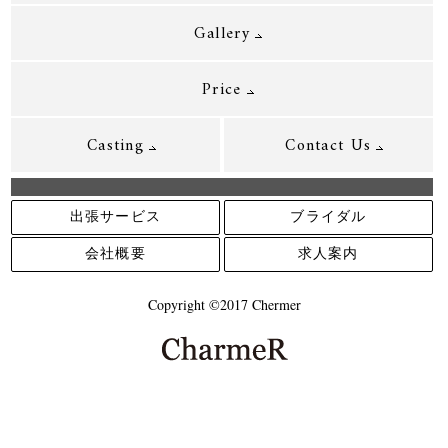
Gallery
Price
Casting
Contact Us
出張サービス
ブライダル
会社概要
求人案内
Copyright ©2017 Chermer