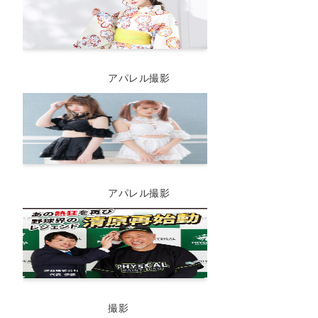
アパレル撮影
アパレル撮影
撮影