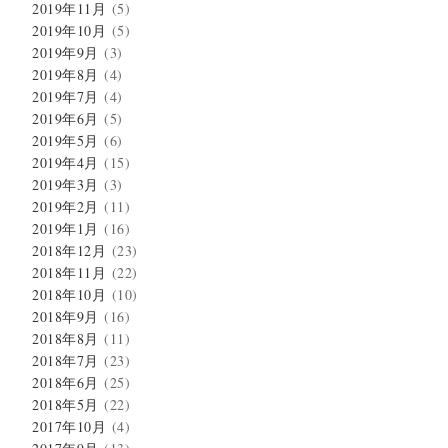
2019年11月
(5)
2019年10月
(5)
2019年9月
(3)
2019年8月
(4)
2019年7月
(4)
2019年6月
(5)
2019年5月
(6)
2019年4月
(15)
2019年3月
(3)
2019年2月
(11)
2019年1月
(16)
2018年12月
(23)
2018年11月
(22)
2018年10月
(10)
2018年9月
(16)
2018年8月
(11)
2018年7月
(23)
2018年6月
(25)
2018年5月
(22)
2017年10月
(4)