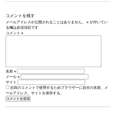
コメントを残す
メールアドレスが公開されることはありません。
※
が付いてい
る欄は必須項目です
コメント
※
名前
※
メール
※
サイト
次回のコメントで使用するためブラウザーに自分の名前、メ
ールアドレス、サイトを保存する。