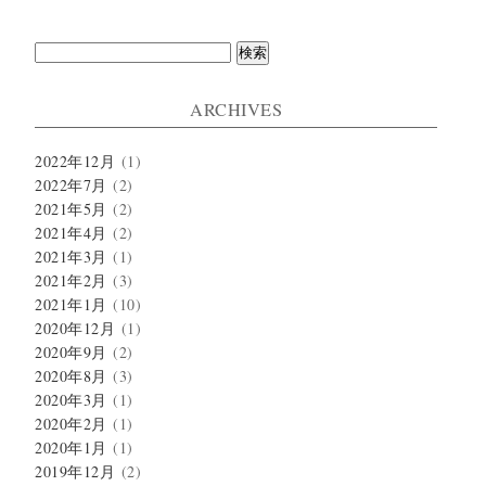
検
索:
ARCHIVES
2022年12月
(1)
2022年7月
(2)
2021年5月
(2)
2021年4月
(2)
2021年3月
(1)
2021年2月
(3)
2021年1月
(10)
2020年12月
(1)
2020年9月
(2)
2020年8月
(3)
2020年3月
(1)
2020年2月
(1)
2020年1月
(1)
2019年12月
(2)