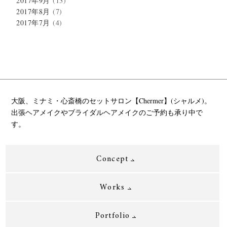
2017年9月
(13)
2017年8月
(7)
2017年7月
(4)
大阪、ミナミ・心斎橋のセットサロン【Chermer】(シャルメ)。
出張ヘアメイクやブライダルヘアメイクのご予約も承り中で
す。
Concept
Works
Portfolio