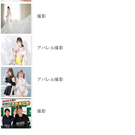
撮影
アパレル撮影
アパレル撮影
撮影