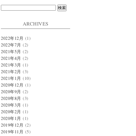
検
索:
ARCHIVES
2022年12月
(1)
2022年7月
(2)
2021年5月
(2)
2021年4月
(2)
2021年3月
(1)
2021年2月
(3)
2021年1月
(10)
2020年12月
(1)
2020年9月
(2)
2020年8月
(3)
2020年3月
(1)
2020年2月
(1)
2020年1月
(1)
2019年12月
(2)
2019年11月
(5)