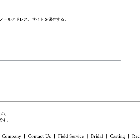
メールアドレス、サイトを保存する。
メ)。
です。
Company
Contact Us
Field Service
Bridal
Casting
Rec