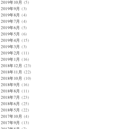
2019年10月
(5)
2019年9月
(3)
2019年8月
(4)
2019年7月
(4)
2019年6月
(5)
2019年5月
(6)
2019年4月
(15)
2019年3月
(3)
2019年2月
(11)
2019年1月
(16)
2018年12月
(23)
2018年11月
(22)
2018年10月
(10)
2018年9月
(16)
2018年8月
(11)
2018年7月
(23)
2018年6月
(25)
2018年5月
(22)
2017年10月
(4)
2017年9月
(13)
2017年8月
(7)