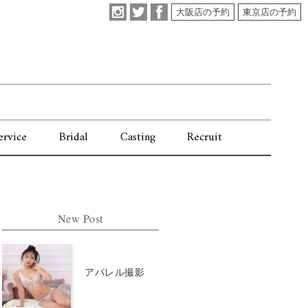
大阪店の予約
東京店の予約
ervice
Bridal
Casting
Recruit
New Post
アパレル撮影