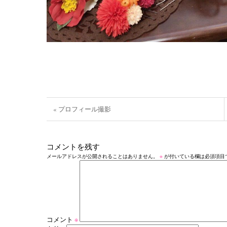
« プロフィール撮影
コメントを残す
メールアドレスが公開されることはありません。
※
が付いている欄は必須項目
コメント
※