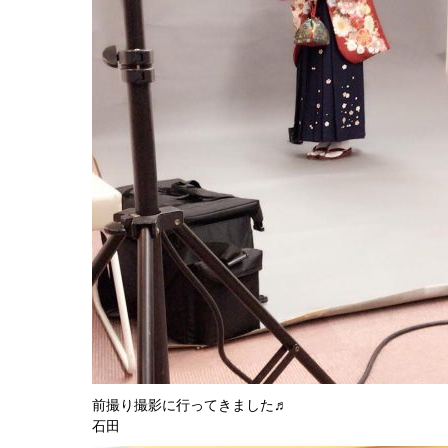
前撮り撮影に行ってきました♬
石田