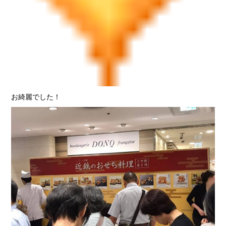
お綺麗でした！