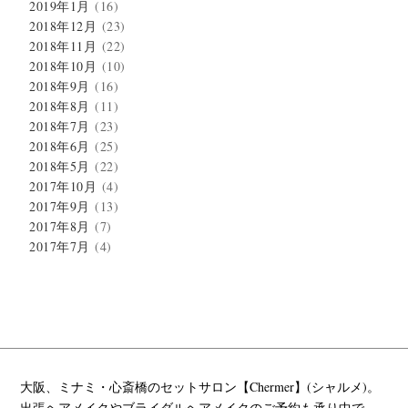
2019年1月
(16)
2018年12月
(23)
2018年11月
(22)
2018年10月
(10)
2018年9月
(16)
2018年8月
(11)
2018年7月
(23)
2018年6月
(25)
2018年5月
(22)
2017年10月
(4)
2017年9月
(13)
2017年8月
(7)
2017年7月
(4)
大阪、ミナミ・心斎橋のセットサロン【Chermer】(シャルメ)。
出張ヘアメイクやブライダルヘアメイクのご予約も承り中で