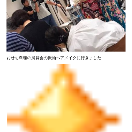
おせち料理の展覧会の振袖ヘアメイクに行きました