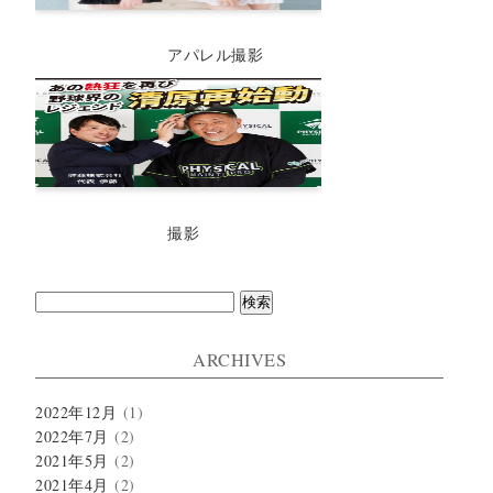
アパレル撮影
撮影
検
索:
ARCHIVES
2022年12月
(1)
2022年7月
(2)
2021年5月
(2)
2021年4月
(2)