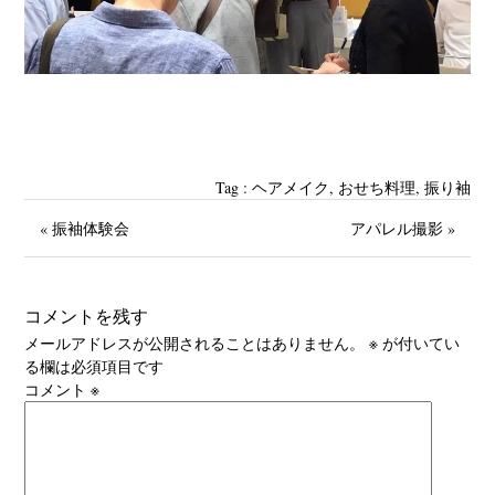
Tag :
‪ヘアメイク
,
おせち料理
,
振り袖
« 振袖体験会
アパレル撮影 »
コメントを残す
メールアドレスが公開されることはありません。
※
が付いてい
る欄は必須項目です
コメント
※