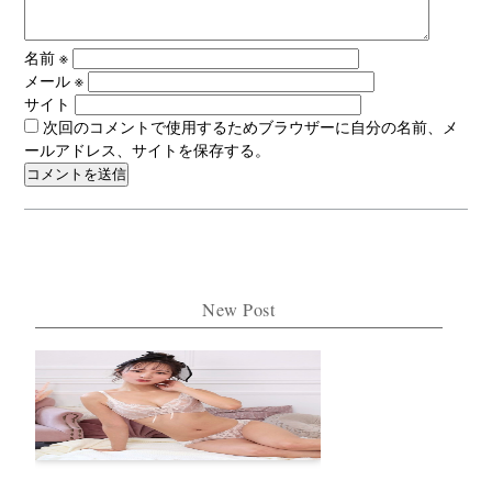
名前
※
メール
※
サイト
次回のコメントで使用するためブラウザーに自分の名前、メ
ールアドレス、サイトを保存する。
New Post