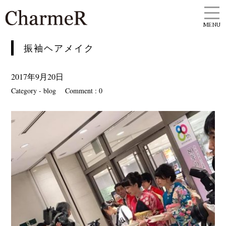
MENU
振袖ヘアメイク
2017年9月20日
Category -
blog
Comment : 0