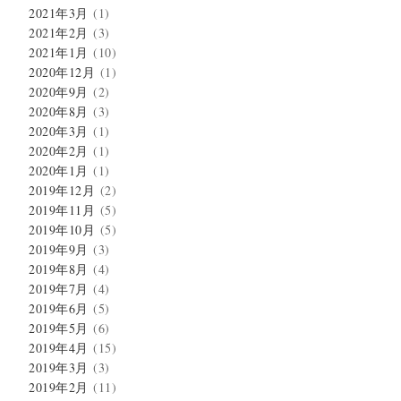
2021年3月
(1)
2021年2月
(3)
2021年1月
(10)
2020年12月
(1)
2020年9月
(2)
2020年8月
(3)
2020年3月
(1)
2020年2月
(1)
2020年1月
(1)
2019年12月
(2)
2019年11月
(5)
2019年10月
(5)
2019年9月
(3)
2019年8月
(4)
2019年7月
(4)
2019年6月
(5)
2019年5月
(6)
2019年4月
(15)
2019年3月
(3)
2019年2月
(11)