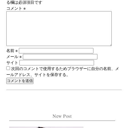
る欄は必須項目です
コメント
※
名前
※
メール
※
サイト
次回のコメントで使用するためブラウザーに自分の名前、メ
ールアドレス、サイトを保存する。
New Post