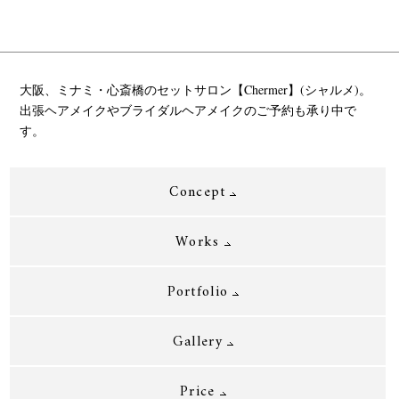
大阪、ミナミ・心斎橋のセットサロン【Chermer】(シャルメ)。
出張ヘアメイクやブライダルヘアメイクのご予約も承り中で
す。
Concept
Works
Portfolio
Gallery
Price