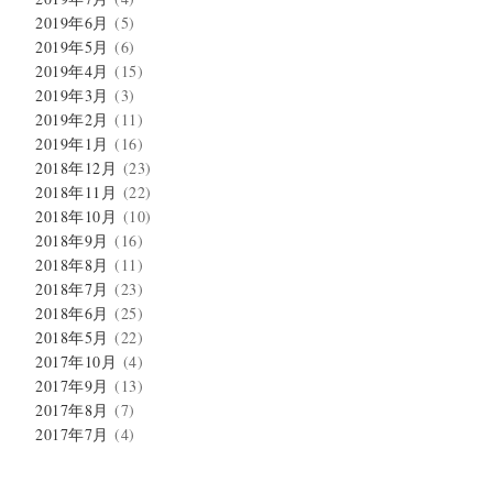
2019年6月
(5)
2019年5月
(6)
2019年4月
(15)
2019年3月
(3)
2019年2月
(11)
2019年1月
(16)
2018年12月
(23)
2018年11月
(22)
2018年10月
(10)
2018年9月
(16)
2018年8月
(11)
2018年7月
(23)
2018年6月
(25)
2018年5月
(22)
2017年10月
(4)
2017年9月
(13)
2017年8月
(7)
2017年7月
(4)