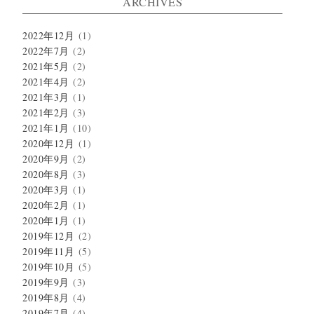
ARCHIVES
2022年12月
(1)
2022年7月
(2)
2021年5月
(2)
2021年4月
(2)
2021年3月
(1)
2021年2月
(3)
2021年1月
(10)
2020年12月
(1)
2020年9月
(2)
2020年8月
(3)
2020年3月
(1)
2020年2月
(1)
2020年1月
(1)
2019年12月
(2)
2019年11月
(5)
2019年10月
(5)
2019年9月
(3)
2019年8月
(4)
2019年7月
(4)