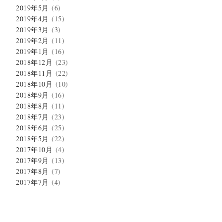
2019年5月
(6)
2019年4月
(15)
2019年3月
(3)
2019年2月
(11)
2019年1月
(16)
2018年12月
(23)
2018年11月
(22)
2018年10月
(10)
2018年9月
(16)
2018年8月
(11)
2018年7月
(23)
2018年6月
(25)
2018年5月
(22)
2017年10月
(4)
2017年9月
(13)
2017年8月
(7)
2017年7月
(4)