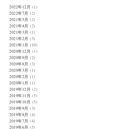
2022年12月
(1)
2022年7月
(2)
2021年5月
(2)
2021年4月
(2)
2021年3月
(1)
2021年2月
(3)
2021年1月
(10)
2020年12月
(1)
2020年9月
(2)
2020年8月
(3)
2020年3月
(1)
2020年2月
(1)
2020年1月
(1)
2019年12月
(2)
2019年11月
(5)
2019年10月
(5)
2019年9月
(3)
2019年8月
(4)
2019年7月
(4)
2019年6月
(5)