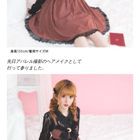
先日アパレル撮影のヘアメイクとして
行って参りました。