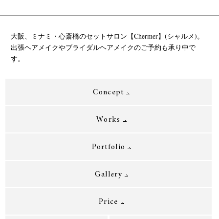
大阪、ミナミ・心斎橋のセットサロン【Chermer】(シャルメ)。
出張ヘアメイクやブライダルヘアメイクのご予約も承り中で
す。
Concept
Works
Portfolio
Gallery
Price