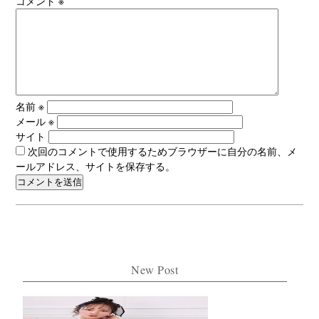
コメント
※
名前
※
メール
※
サイト
次回のコメントで使用するためブラウザーに自分の名前、メ
ールアドレス、サイトを保存する。
New Post