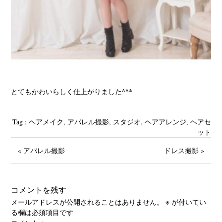
とてもかわいらしく仕上がりました^^*
Tag :
‪ヘアメイク
,
アパレル撮影
,
スタジオ‬
,
ヘアアレンジ
,
ヘアセ
ット
« アパレル撮影
ドレス撮影 »
コメントを残す
メールアドレスが公開されることはありません。
※
が付いてい
る欄は必須項目です