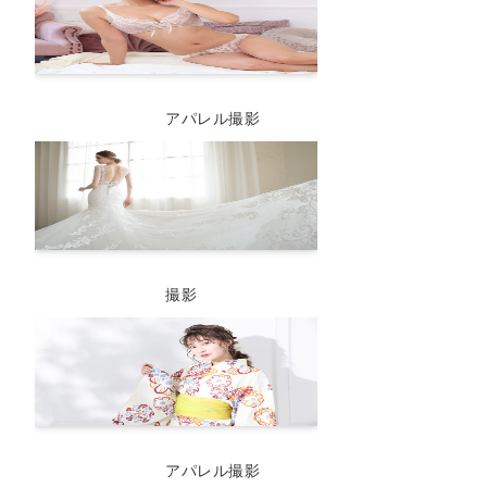
アパレル撮影
撮影
アパレル撮影