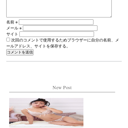
名前
※
メール
※
サイト
次回のコメントで使用するためブラウザーに自分の名前、メ
ールアドレス、サイトを保存する。
New Post