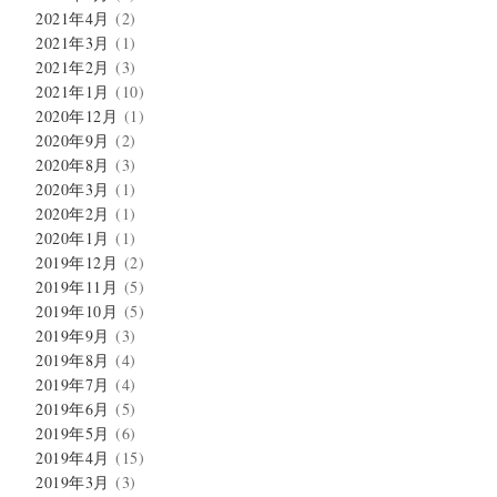
2021年4月
(2)
2021年3月
(1)
2021年2月
(3)
2021年1月
(10)
2020年12月
(1)
2020年9月
(2)
2020年8月
(3)
2020年3月
(1)
2020年2月
(1)
2020年1月
(1)
2019年12月
(2)
2019年11月
(5)
2019年10月
(5)
2019年9月
(3)
2019年8月
(4)
2019年7月
(4)
2019年6月
(5)
2019年5月
(6)
2019年4月
(15)
2019年3月
(3)