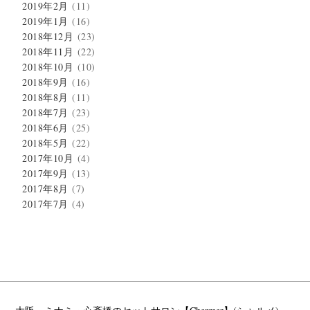
2019年2月
(11)
2019年1月
(16)
2018年12月
(23)
2018年11月
(22)
2018年10月
(10)
2018年9月
(16)
2018年8月
(11)
2018年7月
(23)
2018年6月
(25)
2018年5月
(22)
2017年10月
(4)
2017年9月
(13)
2017年8月
(7)
2017年7月
(4)