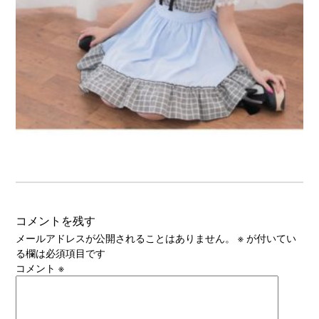
コメントを残す
メールアドレスが公開されることはありません。
※
が付いてい
る欄は必須項目です
コメント
※