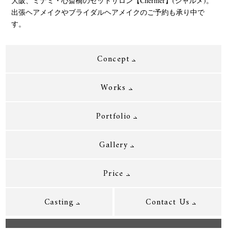
大阪、ミナミ・心斎橋のセットサロン【Chermer】(シャルメ)。
出張ヘアメイクやブライダルヘアメイクのご予約も承り中で
す。
Concept
Works
Portfolio
Gallery
Price
Casting
Contact Us