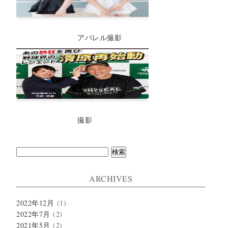
アパレル撮影
撮影
検
索:
ARCHIVES
2022年12月
(1)
2022年7月
(2)
2021年5月
(2)