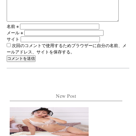
名前
※
メール
※
サイト
次回のコメントで使用するためブラウザーに自分の名前、メ
ールアドレス、サイトを保存する。
New Post