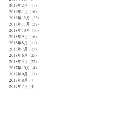
2019年2月
(11)
2019年1月
(16)
2018年12月
(23)
2018年11月
(22)
2018年10月
(10)
2018年9月
(16)
2018年8月
(11)
2018年7月
(23)
2018年6月
(25)
2018年5月
(22)
2017年10月
(4)
2017年9月
(13)
2017年8月
(7)
2017年7月
(4)