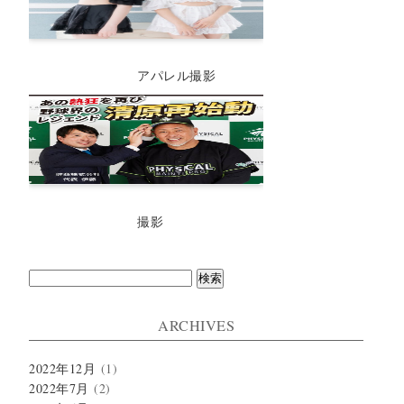
アパレル撮影
撮影
検
索:
ARCHIVES
2022年12月
(1)
2022年7月
(2)