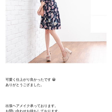
可愛く仕上がり良かったです 😀
ありがとうござました。
出張ヘアメイク承っております。
お問い合わせお待ちしております。