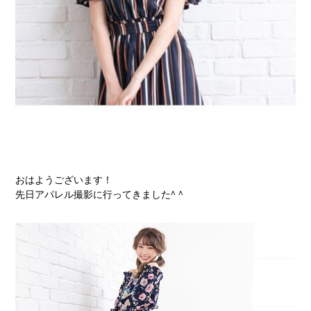
おはようございます！
先日アパレル撮影に行ってきました^ ^