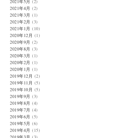
2021年5月
(2)
2021年4月
(2)
2021年3月
(1)
2021年2月
(3)
2021年1月
(10)
2020年12月
(1)
2020年9月
(2)
2020年8月
(3)
2020年3月
(1)
2020年2月
(1)
2020年1月
(1)
2019年12月
(2)
2019年11月
(5)
2019年10月
(5)
2019年9月
(3)
2019年8月
(4)
2019年7月
(4)
2019年6月
(5)
2019年5月
(6)
2019年4月
(15)
2019年3月
(3)