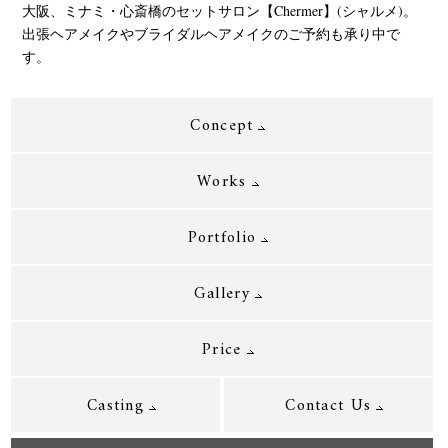
大阪、ミナミ・心斎橋のセットサロン【Chermer】(シャルメ)。
出張ヘアメイクやブライダルヘアメイクのご予約も承り中で
す。
Concept
Works
Portfolio
Gallery
Price
Casting
Contact Us