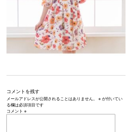
コメントを残す
メールアドレスが公開されることはありません。
※
が付いてい
る欄は必須項目です
コメント
※