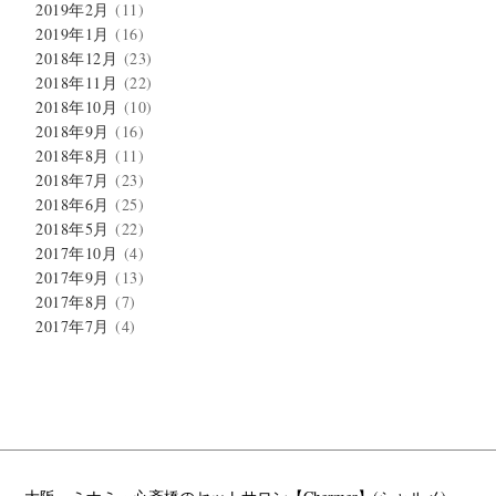
2019年2月
(11)
2019年1月
(16)
2018年12月
(23)
2018年11月
(22)
2018年10月
(10)
2018年9月
(16)
2018年8月
(11)
2018年7月
(23)
2018年6月
(25)
2018年5月
(22)
2017年10月
(4)
2017年9月
(13)
2017年8月
(7)
2017年7月
(4)