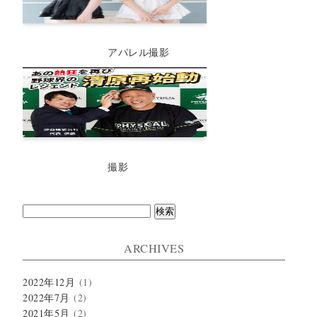
アパレル撮影
撮影
検
索:
ARCHIVES
2022年12月
(1)
2022年7月
(2)
2021年5月
(2)