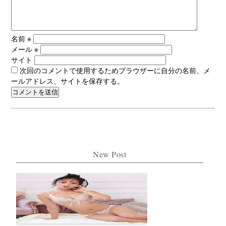
名前
※
メール
※
サイト
次回のコメントで使用するためブラウザーに自分の名前、メ
ールアドレス、サイトを保存する。
New Post