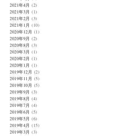
2021年4月
(2)
2021年3月
(1)
2021年2月
(3)
2021年1月
(10)
2020年12月
(1)
2020年9月
(2)
2020年8月
(3)
2020年3月
(1)
2020年2月
(1)
2020年1月
(1)
2019年12月
(2)
2019年11月
(5)
2019年10月
(5)
2019年9月
(3)
2019年8月
(4)
2019年7月
(4)
2019年6月
(5)
2019年5月
(6)
2019年4月
(15)
2019年3月
(3)