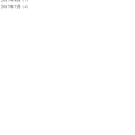
2017年7月
(4)