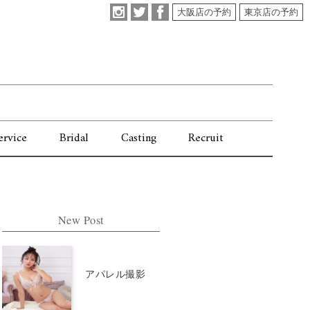
大阪店の予約
東京店の予約
ervice
Bridal
Casting
Recruit
New Post
アパレル撮影