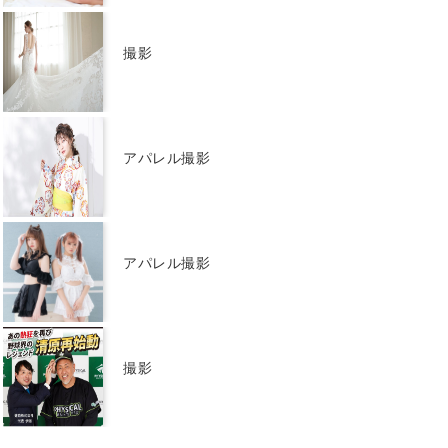
撮影
アパレル撮影
アパレル撮影
撮影