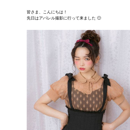
皆さま、こんにちは！
先日はアパレル撮影に行って来ました 🙂