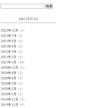
検
索:
ARCHIVES
2022年12月
(1)
2022年7月
(2)
2021年5月
(2)
2021年4月
(2)
2021年3月
(1)
2021年2月
(3)
2021年1月
(10)
2020年12月
(1)
2020年9月
(2)
2020年8月
(3)
2020年3月
(1)
2020年2月
(1)
2020年1月
(1)
2019年12月
(2)
2019年11月
(5)