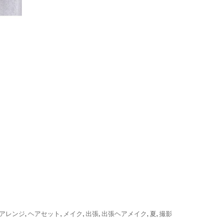
アレンジ
,
ヘアセット
,
メイク
,
出張
,
出張ヘアメイク
,
夏
,
撮影