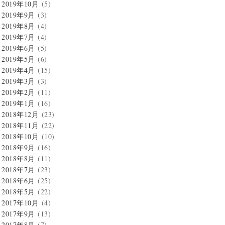
2019年10月
(5)
2019年9月
(3)
2019年8月
(4)
2019年7月
(4)
2019年6月
(5)
2019年5月
(6)
2019年4月
(15)
2019年3月
(3)
2019年2月
(11)
2019年1月
(16)
2018年12月
(23)
2018年11月
(22)
2018年10月
(10)
2018年9月
(16)
2018年8月
(11)
2018年7月
(23)
2018年6月
(25)
2018年5月
(22)
2017年10月
(4)
2017年9月
(13)
2017年8月
(7)