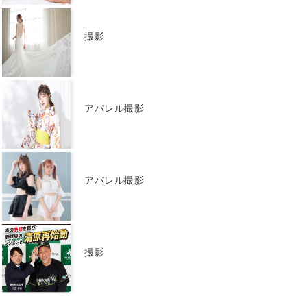
撮影
アパレル撮影
アパレル撮影
撮影