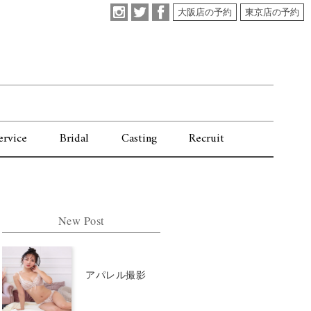
大阪店の予約
東京店の予約
ervice
Bridal
Casting
Recruit
New Post
アパレル撮影