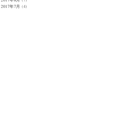
2017年7月
(4)