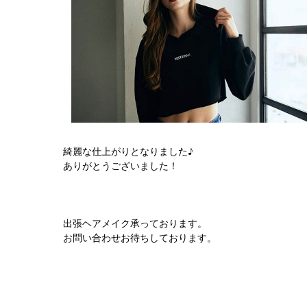
綺麗な仕上がりとなりました♪
ありがとうございました！
出張ヘアメイク承っております。
お問い合わせお待ちしております。