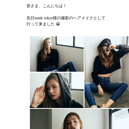
皆さま、こんにちは！
先日mink tokyo様の撮影のヘアメイクとして
行って来ました 😀