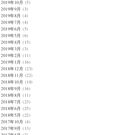
2019年10月
(5)
2019年9月
(3)
2019年8月
(4)
2019年7月
(4)
2019年6月
(5)
2019年5月
(6)
2019年4月
(15)
2019年3月
(3)
2019年2月
(11)
2019年1月
(16)
2018年12月
(23)
2018年11月
(22)
2018年10月
(10)
2018年9月
(16)
2018年8月
(11)
2018年7月
(23)
2018年6月
(25)
2018年5月
(22)
2017年10月
(4)
2017年9月
(13)
2017年8月
(7)