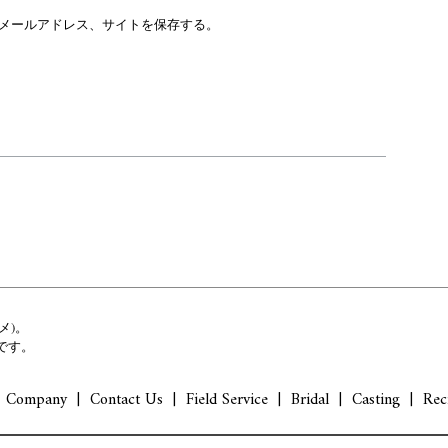
メールアドレス、サイトを保存する。
メ)。
です。
Company
Contact Us
Field Service
Bridal
Casting
Rec