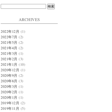
検
索:
ARCHIVES
2022年12月
(1)
2022年7月
(2)
2021年5月
(2)
2021年4月
(2)
2021年3月
(1)
2021年2月
(3)
2021年1月
(10)
2020年12月
(1)
2020年9月
(2)
2020年8月
(3)
2020年3月
(1)
2020年2月
(1)
2020年1月
(1)
2019年12月
(2)
2019年11月
(5)