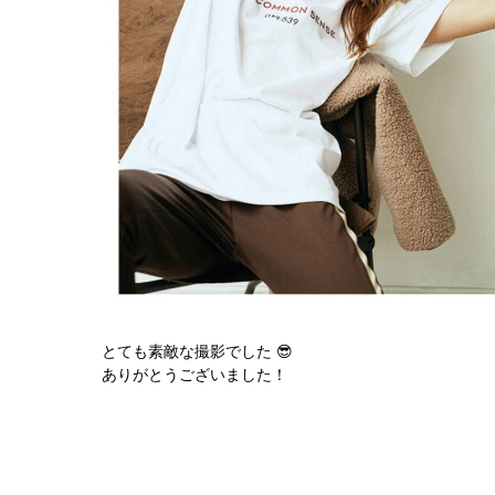
とても素敵な撮影でした 😎
ありがとうございました！