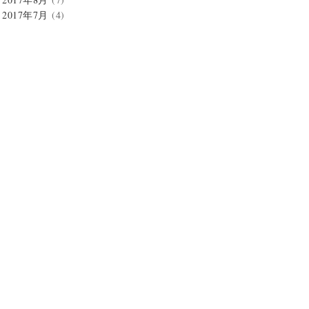
2017年7月
(4)