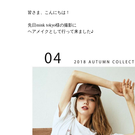
皆さま、こんにちは！
先日mink tokyo様の撮影に
ヘアメイクとして行って来ました♪