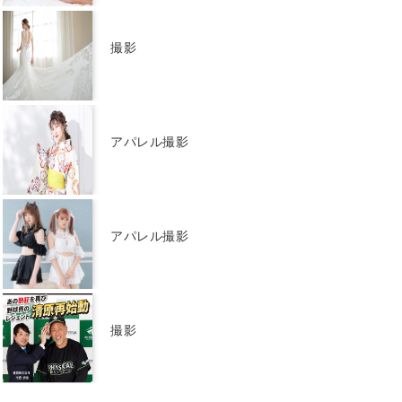
撮影
アパレル撮影
アパレル撮影
撮影