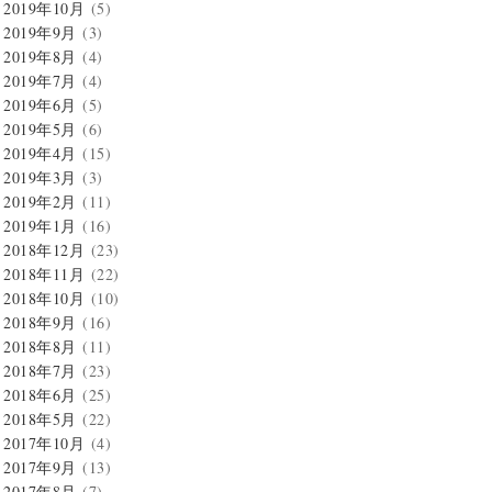
2019年10月
(5)
2019年9月
(3)
2019年8月
(4)
2019年7月
(4)
2019年6月
(5)
2019年5月
(6)
2019年4月
(15)
2019年3月
(3)
2019年2月
(11)
2019年1月
(16)
2018年12月
(23)
2018年11月
(22)
2018年10月
(10)
2018年9月
(16)
2018年8月
(11)
2018年7月
(23)
2018年6月
(25)
2018年5月
(22)
2017年10月
(4)
2017年9月
(13)
2017年8月
(7)