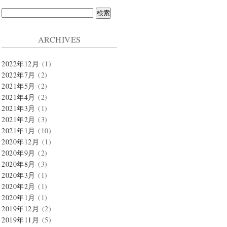
検
索:
ARCHIVES
2022年12月
(1)
2022年7月
(2)
2021年5月
(2)
2021年4月
(2)
2021年3月
(1)
2021年2月
(3)
2021年1月
(10)
2020年12月
(1)
2020年9月
(2)
2020年8月
(3)
2020年3月
(1)
2020年2月
(1)
2020年1月
(1)
2019年12月
(2)
2019年11月
(5)