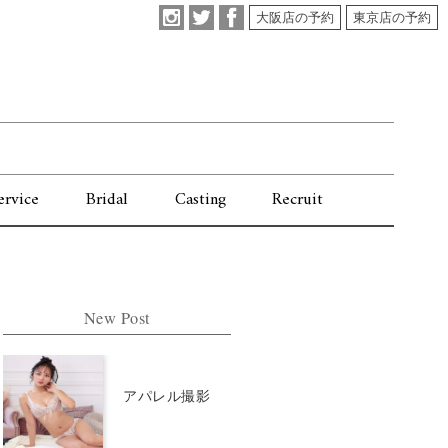
大阪店の予約
東京店の予約
ervice
Bridal
Casting
Recruit
New Post
アパレル撮影