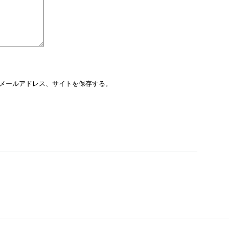
メールアドレス、サイトを保存する。