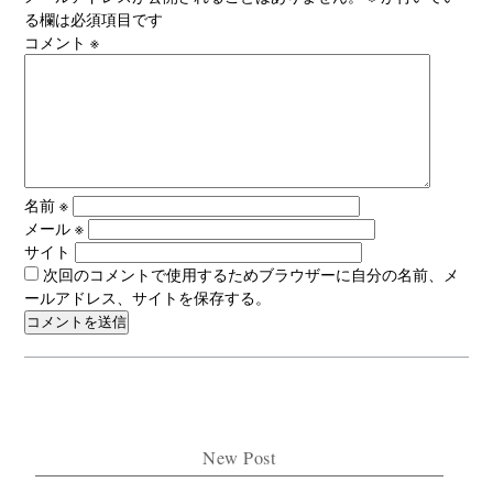
る欄は必須項目です
コメント
※
名前
※
メール
※
サイト
次回のコメントで使用するためブラウザーに自分の名前、メ
ールアドレス、サイトを保存する。
New Post