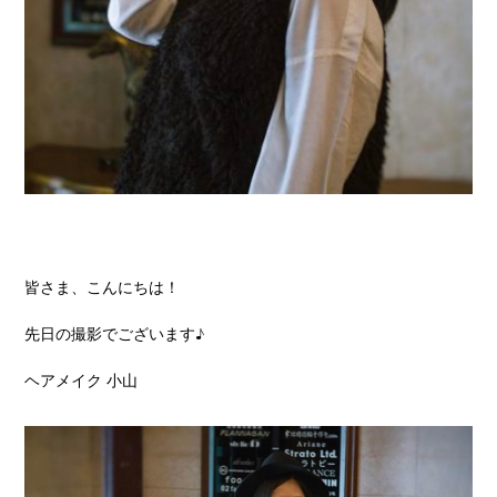
皆さま、こんにちは！
先日の撮影でございます♪
ヘアメイク 小山