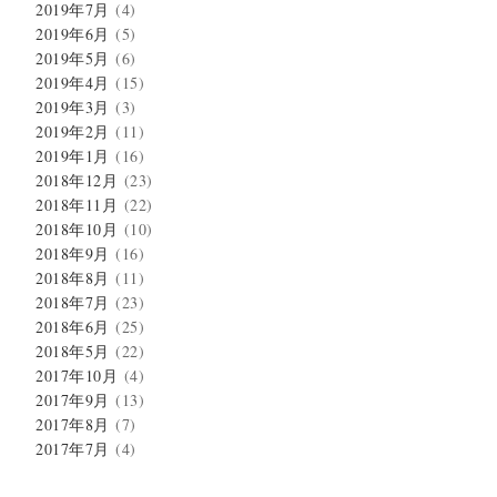
2019年7月
(4)
2019年6月
(5)
2019年5月
(6)
2019年4月
(15)
2019年3月
(3)
2019年2月
(11)
2019年1月
(16)
2018年12月
(23)
2018年11月
(22)
2018年10月
(10)
2018年9月
(16)
2018年8月
(11)
2018年7月
(23)
2018年6月
(25)
2018年5月
(22)
2017年10月
(4)
2017年9月
(13)
2017年8月
(7)
2017年7月
(4)