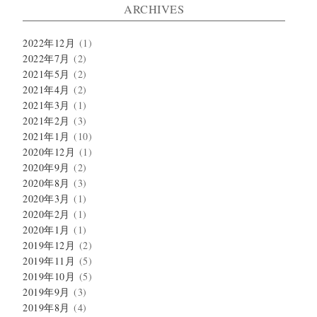
ARCHIVES
2022年12月
(1)
2022年7月
(2)
2021年5月
(2)
2021年4月
(2)
2021年3月
(1)
2021年2月
(3)
2021年1月
(10)
2020年12月
(1)
2020年9月
(2)
2020年8月
(3)
2020年3月
(1)
2020年2月
(1)
2020年1月
(1)
2019年12月
(2)
2019年11月
(5)
2019年10月
(5)
2019年9月
(3)
2019年8月
(4)