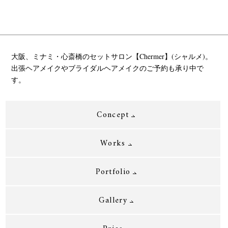
大阪、ミナミ・心斎橋のセットサロン【Chermer】(シャルメ)。
出張ヘアメイクやブライダルヘアメイクのご予約も承り中で
す。
Concept
Works
Portfolio
Gallery