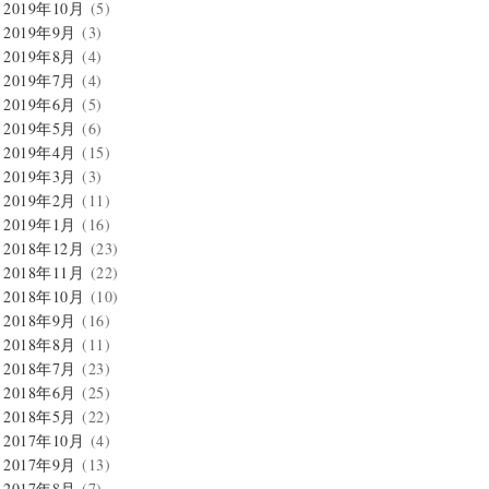
2019年10月
(5)
2019年9月
(3)
2019年8月
(4)
2019年7月
(4)
2019年6月
(5)
2019年5月
(6)
2019年4月
(15)
2019年3月
(3)
2019年2月
(11)
2019年1月
(16)
2018年12月
(23)
2018年11月
(22)
2018年10月
(10)
2018年9月
(16)
2018年8月
(11)
2018年7月
(23)
2018年6月
(25)
2018年5月
(22)
2017年10月
(4)
2017年9月
(13)
2017年8月
(7)