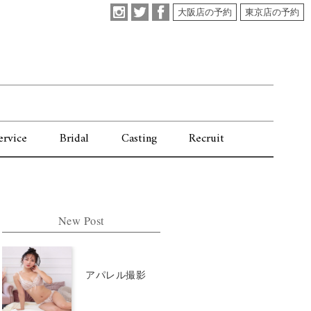
大阪店の予約
東京店の予約
ervice
Bridal
Casting
Recruit
New Post
アパレル撮影