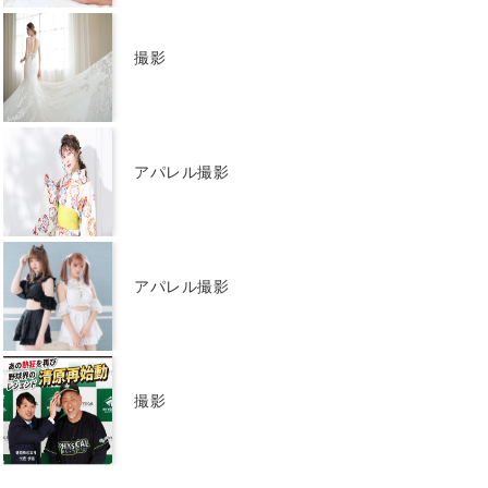
撮影
アパレル撮影
アパレル撮影
撮影