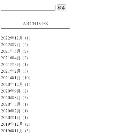
検
索:
ARCHIVES
2022年12月
(1)
2022年7月
(2)
2021年5月
(2)
2021年4月
(2)
2021年3月
(1)
2021年2月
(3)
2021年1月
(10)
2020年12月
(1)
2020年9月
(2)
2020年8月
(3)
2020年3月
(1)
2020年2月
(1)
2020年1月
(1)
2019年12月
(2)
2019年11月
(5)