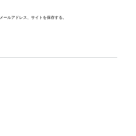
メールアドレス、サイトを保存する。