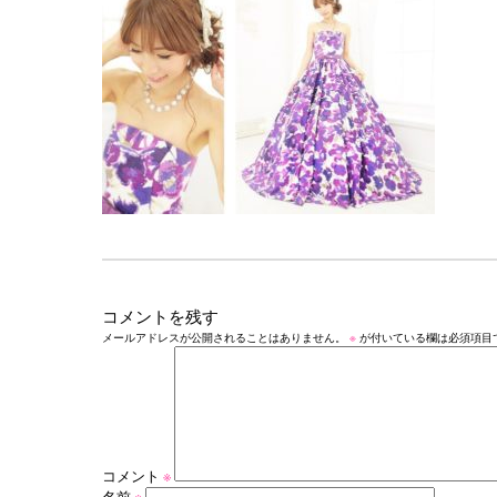
コメントを残す
メールアドレスが公開されることはありません。
※
が付いている欄は必須項目
コメント
※