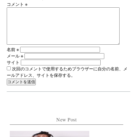
コメント
※
名前
※
メール
※
サイト
次回のコメントで使用するためブラウザーに自分の名前、メ
ールアドレス、サイトを保存する。
New Post