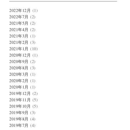
2022年12月
(1)
2022年7月
(2)
2021年5月
(2)
2021年4月
(2)
2021年3月
(1)
2021年2月
(3)
2021年1月
(10)
2020年12月
(1)
2020年9月
(2)
2020年8月
(3)
2020年3月
(1)
2020年2月
(1)
2020年1月
(1)
2019年12月
(2)
2019年11月
(5)
2019年10月
(5)
2019年9月
(3)
2019年8月
(4)
2019年7月
(4)