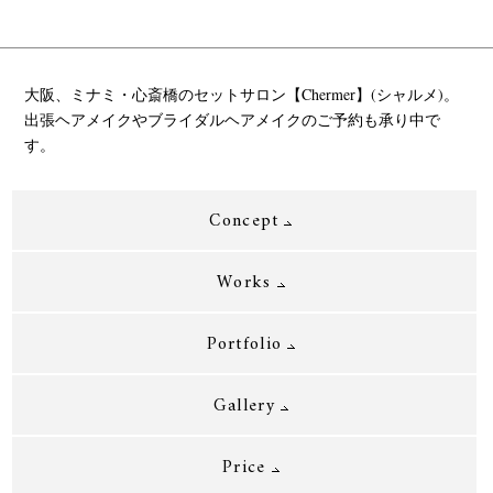
大阪、ミナミ・心斎橋のセットサロン【Chermer】(シャルメ)。
出張ヘアメイクやブライダルヘアメイクのご予約も承り中で
す。
Concept
Works
Portfolio
Gallery
Price