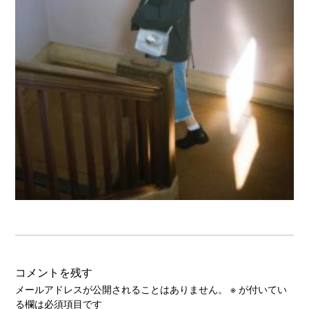
コメントを残す
メールアドレスが公開されることはありません。
※
が付いてい
る欄は必須項目です