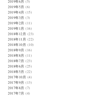
2019年6月
(5)
2019年5月
(6)
2019年4月
(15)
2019年3月
(3)
2019年2月
(11)
2019年1月
(16)
2018年12月
(23)
2018年11月
(22)
2018年10月
(10)
2018年9月
(16)
2018年8月
(11)
2018年7月
(23)
2018年6月
(25)
2018年5月
(22)
2017年10月
(4)
2017年9月
(13)
2017年8月
(7)
2017年7月
(4)