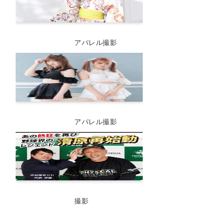
アパレル撮影
アパレル撮影
撮影