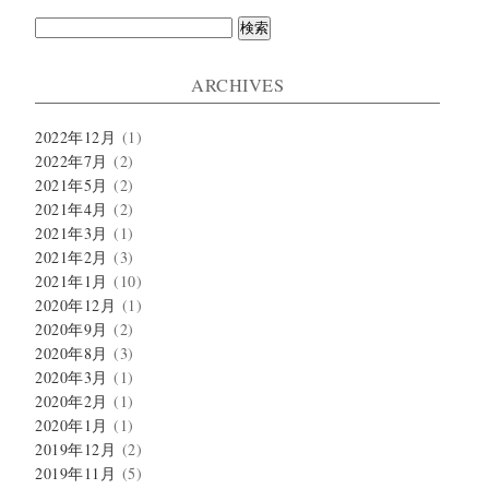
検
索:
ARCHIVES
2022年12月
(1)
2022年7月
(2)
2021年5月
(2)
2021年4月
(2)
2021年3月
(1)
2021年2月
(3)
2021年1月
(10)
2020年12月
(1)
2020年9月
(2)
2020年8月
(3)
2020年3月
(1)
2020年2月
(1)
2020年1月
(1)
2019年12月
(2)
2019年11月
(5)