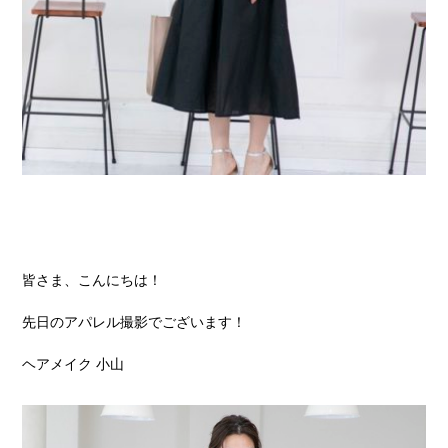
皆さま、こんにちは！
先日のアパレル撮影でございます！
ヘアメイク 小山