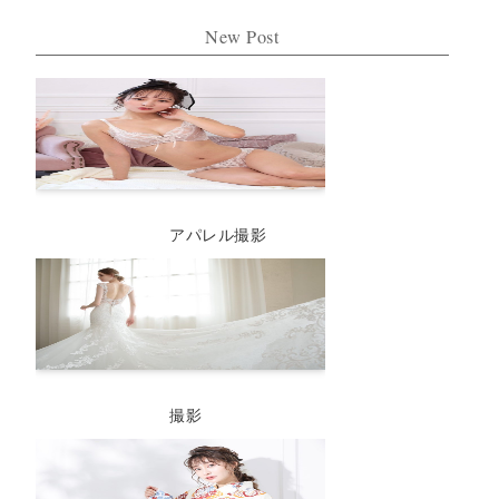
New Post
アパレル撮影
撮影