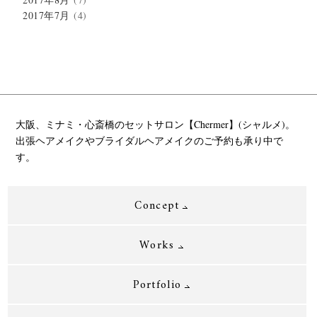
2017年7月
(4)
大阪、ミナミ・心斎橋のセットサロン【Chermer】(シャルメ)。
出張ヘアメイクやブライダルヘアメイクのご予約も承り中で
す。
Concept
Works
Portfolio