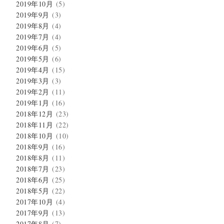
2019年10月
(5)
2019年9月
(3)
2019年8月
(4)
2019年7月
(4)
2019年6月
(5)
2019年5月
(6)
2019年4月
(15)
2019年3月
(3)
2019年2月
(11)
2019年1月
(16)
2018年12月
(23)
2018年11月
(22)
2018年10月
(10)
2018年9月
(16)
2018年8月
(11)
2018年7月
(23)
2018年6月
(25)
2018年5月
(22)
2017年10月
(4)
2017年9月
(13)
2017年8月
(7)