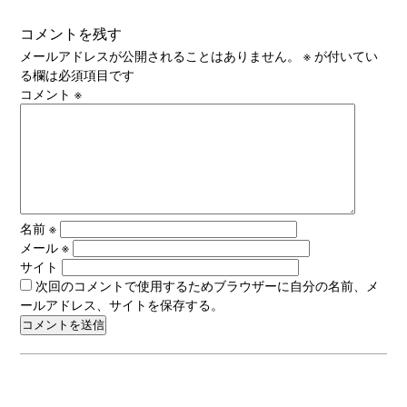
コメントを残す
メールアドレスが公開されることはありません。
※
が付いてい
る欄は必須項目です
コメント
※
名前
※
メール
※
サイト
次回のコメントで使用するためブラウザーに自分の名前、メ
ールアドレス、サイトを保存する。