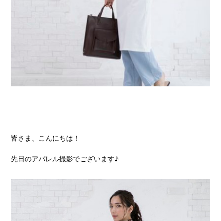
皆さま、こんにちは！
先日のアパレル撮影でございます♪