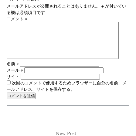
メールアドレスが公開されることはありません。
※
が付いてい
る欄は必須項目です
コメント
※
名前
※
メール
※
サイト
次回のコメントで使用するためブラウザーに自分の名前、メ
ールアドレス、サイトを保存する。
New Post