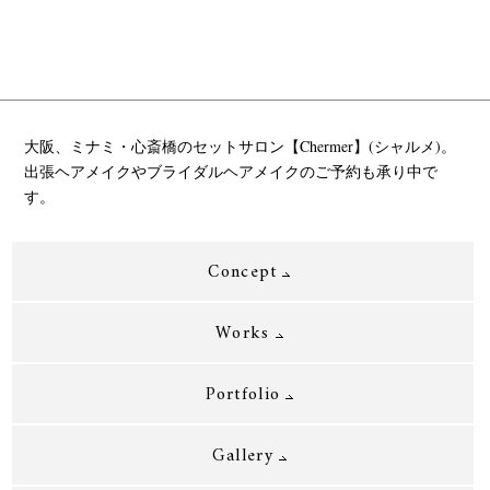
大阪、ミナミ・心斎橋のセットサロン【Chermer】(シャルメ)。
出張ヘアメイクやブライダルヘアメイクのご予約も承り中で
す。
Concept
Works
Portfolio
Gallery