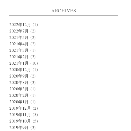
索:
ARCHIVES
2022年12月
(1)
2022年7月
(2)
2021年5月
(2)
2021年4月
(2)
2021年3月
(1)
2021年2月
(3)
2021年1月
(10)
2020年12月
(1)
2020年9月
(2)
2020年8月
(3)
2020年3月
(1)
2020年2月
(1)
2020年1月
(1)
2019年12月
(2)
2019年11月
(5)
2019年10月
(5)
2019年9月
(3)