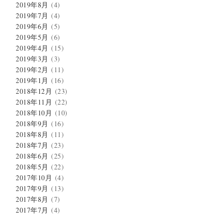
2019年8月
(4)
2019年7月
(4)
2019年6月
(5)
2019年5月
(6)
2019年4月
(15)
2019年3月
(3)
2019年2月
(11)
2019年1月
(16)
2018年12月
(23)
2018年11月
(22)
2018年10月
(10)
2018年9月
(16)
2018年8月
(11)
2018年7月
(23)
2018年6月
(25)
2018年5月
(22)
2017年10月
(4)
2017年9月
(13)
2017年8月
(7)
2017年7月
(4)