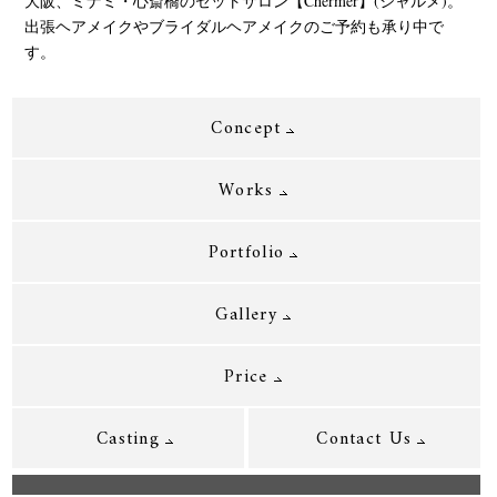
大阪、ミナミ・心斎橋のセットサロン【Chermer】(シャルメ)。
出張ヘアメイクやブライダルヘアメイクのご予約も承り中で
す。
Concept
Works
Portfolio
Gallery
Price
Casting
Contact Us