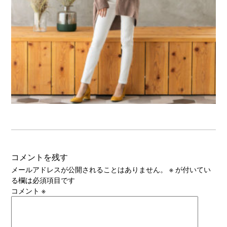
コメントを残す
メールアドレスが公開されることはありません。
※
が付いてい
る欄は必須項目です
コメント
※