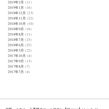
2019年2月
(11)
2019年1月
(16)
2018年12月
(23)
2018年11月
(22)
2018年10月
(10)
2018年9月
(16)
2018年8月
(11)
2018年7月
(23)
2018年6月
(25)
2018年5月
(22)
2017年10月
(4)
2017年9月
(13)
2017年8月
(7)
2017年7月
(4)