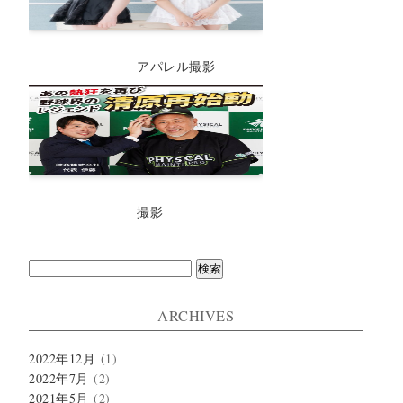
アパレル撮影
撮影
検
索:
ARCHIVES
2022年12月
(1)
2022年7月
(2)
2021年5月
(2)