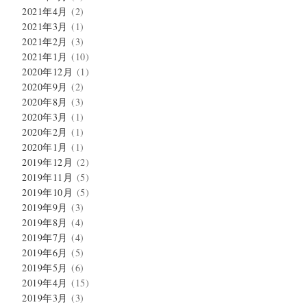
2021年4月
(2)
2021年3月
(1)
2021年2月
(3)
2021年1月
(10)
2020年12月
(1)
2020年9月
(2)
2020年8月
(3)
2020年3月
(1)
2020年2月
(1)
2020年1月
(1)
2019年12月
(2)
2019年11月
(5)
2019年10月
(5)
2019年9月
(3)
2019年8月
(4)
2019年7月
(4)
2019年6月
(5)
2019年5月
(6)
2019年4月
(15)
2019年3月
(3)