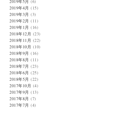
2019年5月
(6)
2019年4月
(15)
2019年3月
(3)
2019年2月
(11)
2019年1月
(16)
2018年12月
(23)
2018年11月
(22)
2018年10月
(10)
2018年9月
(16)
2018年8月
(11)
2018年7月
(23)
2018年6月
(25)
2018年5月
(22)
2017年10月
(4)
2017年9月
(13)
2017年8月
(7)
2017年7月
(4)