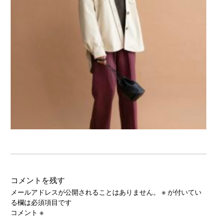
コメントを残す
メールアドレスが公開されることはありません。
※
が付いてい
る欄は必須項目です
コメント
※