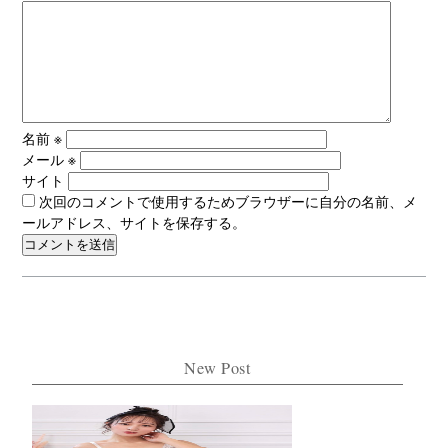
名前
※
メール
※
サイト
次回のコメントで使用するためブラウザーに自分の名前、メ
ールアドレス、サイトを保存する。
New Post