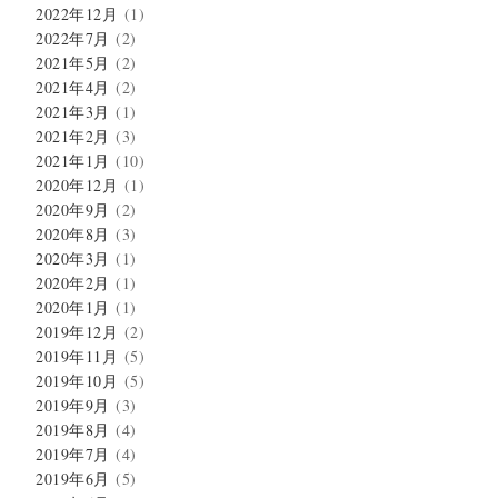
2022年12月
(1)
2022年7月
(2)
2021年5月
(2)
2021年4月
(2)
2021年3月
(1)
2021年2月
(3)
2021年1月
(10)
2020年12月
(1)
2020年9月
(2)
2020年8月
(3)
2020年3月
(1)
2020年2月
(1)
2020年1月
(1)
2019年12月
(2)
2019年11月
(5)
2019年10月
(5)
2019年9月
(3)
2019年8月
(4)
2019年7月
(4)
2019年6月
(5)