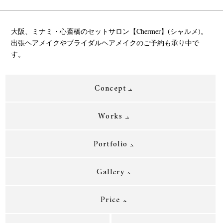
大阪、ミナミ・心斎橋のセットサロン【Chermer】(シャルメ)。
出張ヘアメイクやブライダルヘアメイクのご予約も承り中で
す。
Concept
Works
Portfolio
Gallery
Price