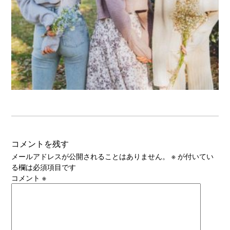
コメントを残す
メールアドレスが公開されることはありません。
※
が付いてい
る欄は必須項目です
コメント
※