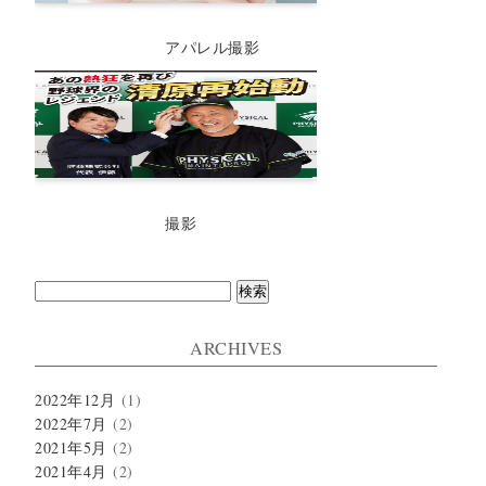
アパレル撮影
撮影
検
索:
ARCHIVES
2022年12月
(1)
2022年7月
(2)
2021年5月
(2)
2021年4月
(2)