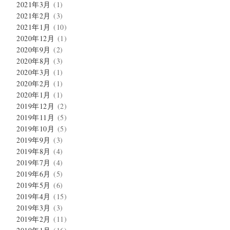
2021年3月
(1)
2021年2月
(3)
2021年1月
(10)
2020年12月
(1)
2020年9月
(2)
2020年8月
(3)
2020年3月
(1)
2020年2月
(1)
2020年1月
(1)
2019年12月
(2)
2019年11月
(5)
2019年10月
(5)
2019年9月
(3)
2019年8月
(4)
2019年7月
(4)
2019年6月
(5)
2019年5月
(6)
2019年4月
(15)
2019年3月
(3)
2019年2月
(11)