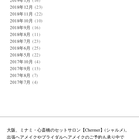
2019年1月
(16)
2018年12月
(23)
2018年11月
(22)
2018年10月
(10)
2018年9月
(16)
2018年8月
(11)
2018年7月
(23)
2018年6月
(25)
2018年5月
(22)
2017年10月
(4)
2017年9月
(13)
2017年8月
(7)
2017年7月
(4)
大阪、ミナミ・心斎橋のセットサロン【Chermer】(シャルメ)。
出張ヘアメイクやブライダルヘアメイクのご予約も承り中で