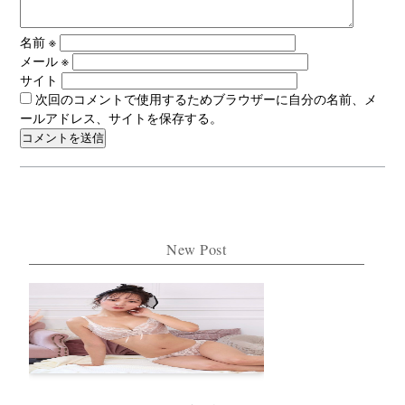
名前
※
メール
※
サイト
次回のコメントで使用するためブラウザーに自分の名前、メ
ールアドレス、サイトを保存する。
New Post