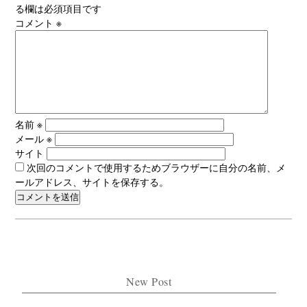
る欄は必須項目です
コメント
※
名前
※
メール
※
サイト
次回のコメントで使用するためブラウザーに自分の名前、メ
ールアドレス、サイトを保存する。
New Post