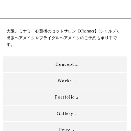
大阪、ミナミ・心斎橋のセットサロン【Chermer】(シャルメ)。
出張ヘアメイクやブライダルヘアメイクのご予約も承り中で
す。
Concept
Works
Portfolio
Gallery
Price