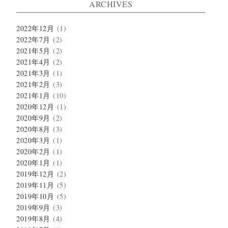
ARCHIVES
2022年12月
(1)
2022年7月
(2)
2021年5月
(2)
2021年4月
(2)
2021年3月
(1)
2021年2月
(3)
2021年1月
(10)
2020年12月
(1)
2020年9月
(2)
2020年8月
(3)
2020年3月
(1)
2020年2月
(1)
2020年1月
(1)
2019年12月
(2)
2019年11月
(5)
2019年10月
(5)
2019年9月
(3)
2019年8月
(4)