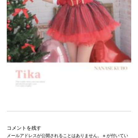
コメントを残す
メールアドレスが公開されることはありません。
※
が付いてい