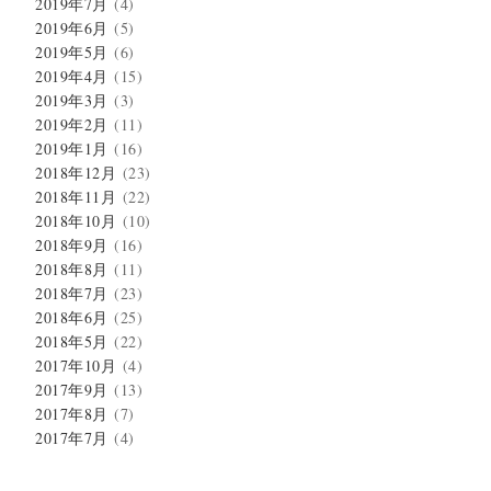
2019年7月
(4)
2019年6月
(5)
2019年5月
(6)
2019年4月
(15)
2019年3月
(3)
2019年2月
(11)
2019年1月
(16)
2018年12月
(23)
2018年11月
(22)
2018年10月
(10)
2018年9月
(16)
2018年8月
(11)
2018年7月
(23)
2018年6月
(25)
2018年5月
(22)
2017年10月
(4)
2017年9月
(13)
2017年8月
(7)
2017年7月
(4)