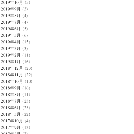
2019年10月
(5)
2019年9月
(3)
2019年8月
(4)
2019年7月
(4)
2019年6月
(5)
2019年5月
(6)
2019年4月
(15)
2019年3月
(3)
2019年2月
(11)
2019年1月
(16)
2018年12月
(23)
2018年11月
(22)
2018年10月
(10)
2018年9月
(16)
2018年8月
(11)
2018年7月
(23)
2018年6月
(25)
2018年5月
(22)
2017年10月
(4)
2017年9月
(13)
2017年8月
(7)