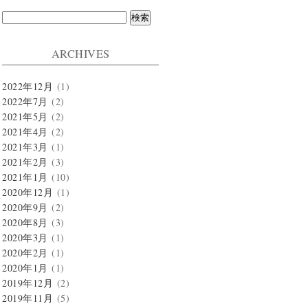
検
索:
ARCHIVES
2022年12月
(1)
2022年7月
(2)
2021年5月
(2)
2021年4月
(2)
2021年3月
(1)
2021年2月
(3)
2021年1月
(10)
2020年12月
(1)
2020年9月
(2)
2020年8月
(3)
2020年3月
(1)
2020年2月
(1)
2020年1月
(1)
2019年12月
(2)
2019年11月
(5)