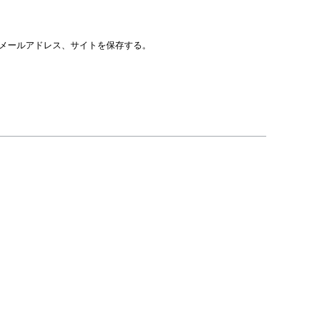
メールアドレス、サイトを保存する。