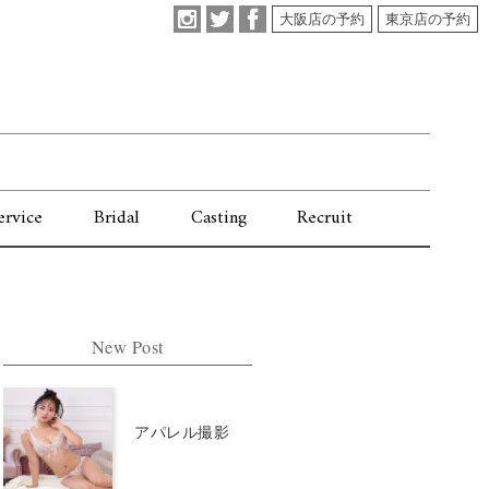
大阪店の予約
東京店の予約
ervice
Bridal
Casting
Recruit
New Post
アパレル撮影