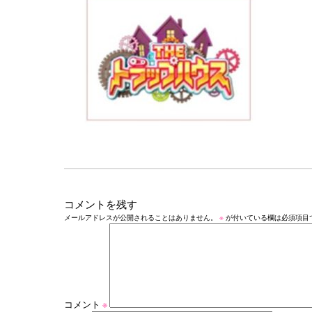
コメントを残す
メールアドレスが公開されることはありません。
※
が付いている欄は必須項目
コメント
※