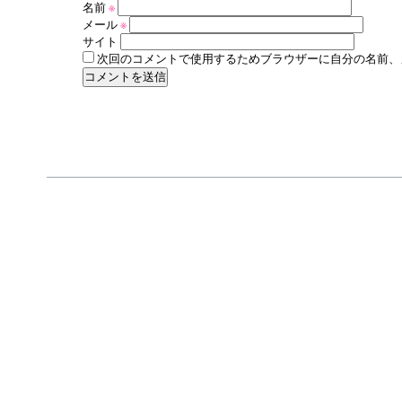
名前
※
メール
※
サイト
次回のコメントで使用するためブラウザーに自分の名前、