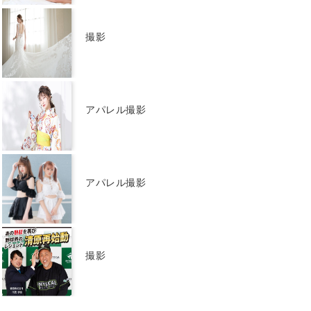
撮影
アパレル撮影
アパレル撮影
撮影