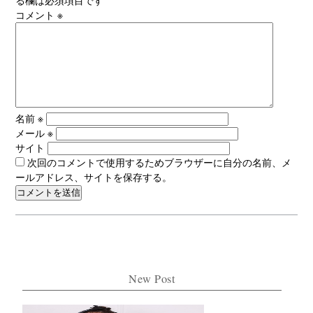
る欄は必須項目です
コメント
※
名前
※
メール
※
サイト
次回のコメントで使用するためブラウザーに自分の名前、メ
ールアドレス、サイトを保存する。
New Post