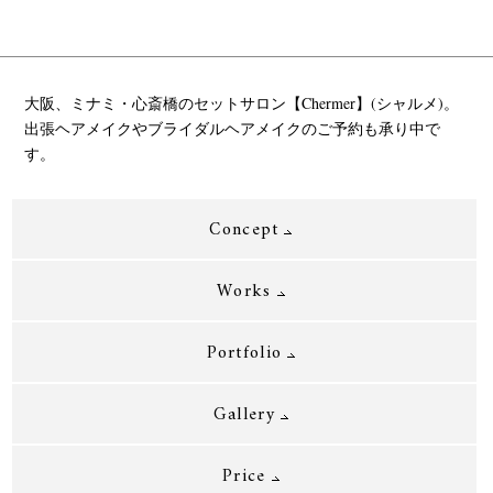
大阪、ミナミ・心斎橋のセットサロン【Chermer】(シャルメ)。
出張ヘアメイクやブライダルヘアメイクのご予約も承り中で
す。
Concept
Works
Portfolio
Gallery
Price