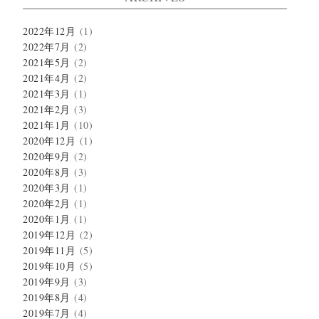
2022年12月
(1)
2022年7月
(2)
2021年5月
(2)
2021年4月
(2)
2021年3月
(1)
2021年2月
(3)
2021年1月
(10)
2020年12月
(1)
2020年9月
(2)
2020年8月
(3)
2020年3月
(1)
2020年2月
(1)
2020年1月
(1)
2019年12月
(2)
2019年11月
(5)
2019年10月
(5)
2019年9月
(3)
2019年8月
(4)
2019年7月
(4)