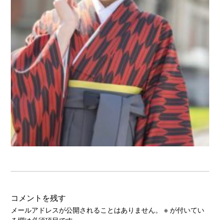
コメントを残す
メールアドレスが公開されることはありません。
※
が付いてい