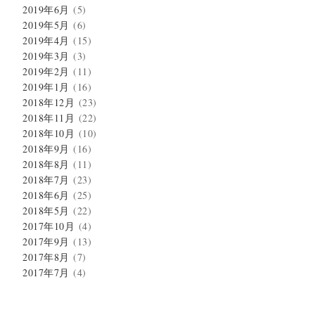
2019年6月
(5)
2019年5月
(6)
2019年4月
(15)
2019年3月
(3)
2019年2月
(11)
2019年1月
(16)
2018年12月
(23)
2018年11月
(22)
2018年10月
(10)
2018年9月
(16)
2018年8月
(11)
2018年7月
(23)
2018年6月
(25)
2018年5月
(22)
2017年10月
(4)
2017年9月
(13)
2017年8月
(7)
2017年7月
(4)